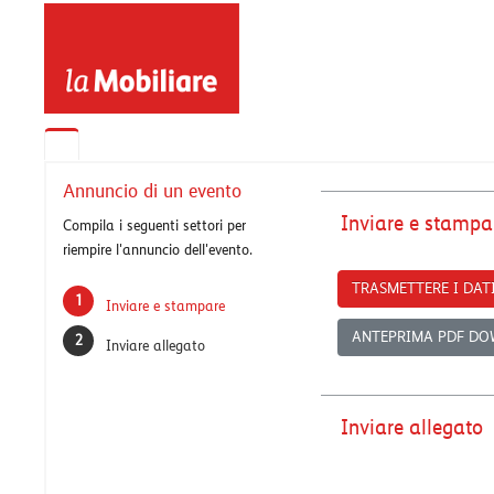
Annuncio di un evento
Inviare e stampa
Compila i seguenti settori per
riempire l'annuncio dell'evento.
Inviare e stampare
ANTEPRIMA PDF D
Inviare allegato
Inviare allegato